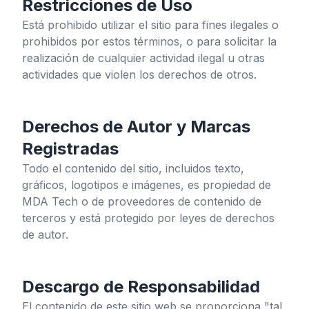
Restricciones de Uso
Está prohibido utilizar el sitio para fines ilegales o
prohibidos por estos términos, o para solicitar la
realización de cualquier actividad ilegal u otras
actividades que violen los derechos de otros.
Derechos de Autor y Marcas
Registradas
Todo el contenido del sitio, incluidos texto,
gráficos, logotipos e imágenes, es propiedad de
MDA Tech o de proveedores de contenido de
terceros y está protegido por leyes de derechos
de autor.
Descargo de Responsabilidad
El contenido de este sitio web se proporciona "tal