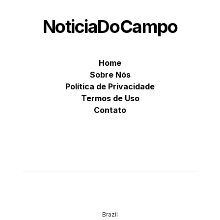
NoticiaDoCampo
Home
Sobre Nós
Política de Privacidade
Termos de Uso
Contato
-
Brazil