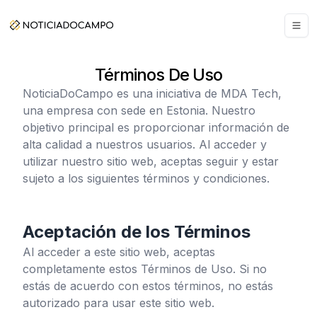
Términos De Uso
NoticiaDoCampo
es una iniciativa de MDA Tech,
una empresa con sede en Estonia. Nuestro
objetivo principal es proporcionar información de
alta calidad a nuestros usuarios. Al acceder y
utilizar nuestro sitio web, aceptas seguir y estar
sujeto a los siguientes términos y condiciones.
Aceptación de los Términos
Al acceder a este sitio web, aceptas
completamente estos Términos de Uso. Si no
estás de acuerdo con estos términos, no estás
autorizado para usar este sitio web.