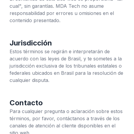
cual", sin garantías. MDA Tech no asume
responsabilidad por errores u omisiones en el
contenido presentado.
Jurisdicción
Estos términos se regirán e interpretarán de
acuerdo con las leyes de Brasil, y te sometes a la
jurisdicción exclusiva de los tribunales estatales o
federales ubicados en Brasil para la resolución de
cualquier disputa.
Contacto
Para cualquier pregunta o aclaración sobre estos
términos, por favor, contáctanos a través de los
canales de atención al cliente disponibles en el
sitio web.