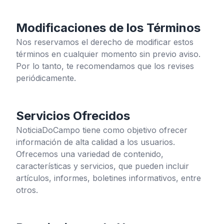
Modificaciones de los Términos
Nos reservamos el derecho de modificar estos
términos en cualquier momento sin previo aviso.
Por lo tanto, te recomendamos que los revises
periódicamente.
Servicios Ofrecidos
NoticiaDoCampo
tiene como objetivo ofrecer
información de alta calidad a los usuarios.
Ofrecemos una variedad de contenido,
características y servicios, que pueden incluir
artículos, informes, boletines informativos, entre
otros.